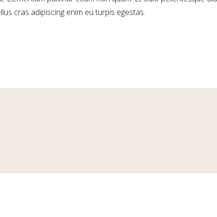
ellus cras adipiscing enim eu turpis egestas.